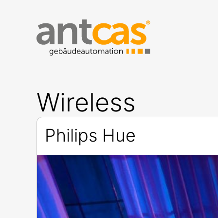
Wireless
Philips Hue