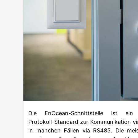
Die EnOcean-Schnittstelle ist ein 
Protokoll-Standard zur Kommunikation vi
in manchen Fällen via RS485. Die mei