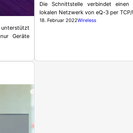
Die Schnittstelle verbindet ein
lokalen Netzwerk von eQ-3 per TCP/I
18. Februar 2022
Wireless
unterstützt
 nur Geräte