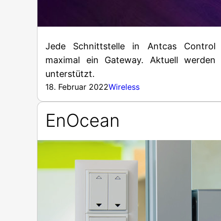
Jede Schnittstelle in Antcas Control 
maximal ein Gateway. Aktuell werden
unterstützt.
18. Februar 2022
Wireless
EnOcean