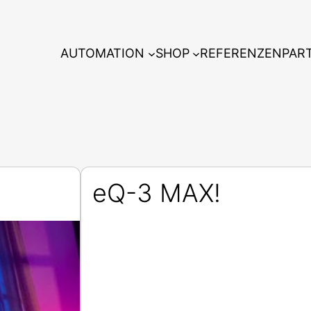
AUTOMATION
SHOP
REFERENZEN
PAR
eQ-3 MAX!