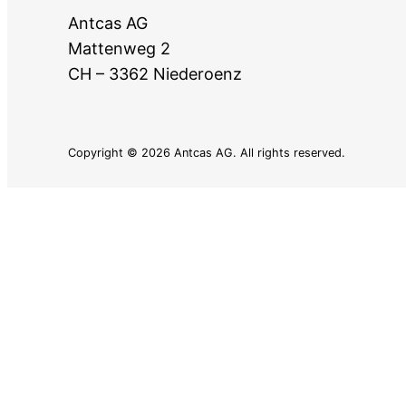
Antcas AG
Mattenweg 2
CH – 3362 Niederoenz
Copyright © 2026 Antcas AG. All rights reserved.