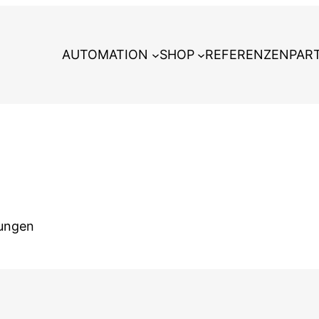
AUTOMATION
SHOP
REFERENZEN
PAR
sungen