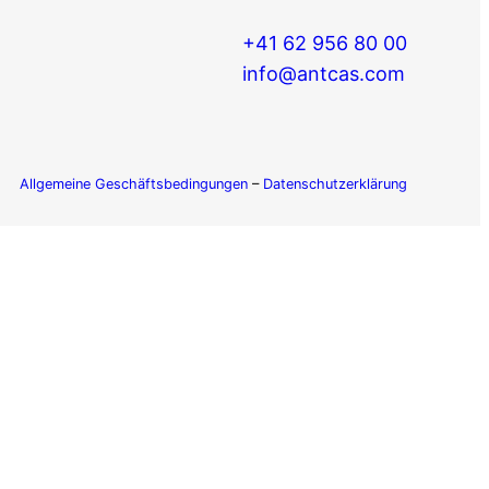
+41 62 956 80 00
info
@antcas.com
Allgemeine Geschäftsbedingungen
–
Datenschutzerklärung