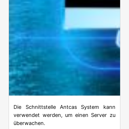
Die Schnittstelle Antcas System kann
verwendet werden, um einen Server zu
überwachen.