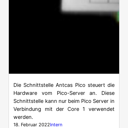
Die Schnittstelle Antcas Pico steuert die
Hardware vom Pico-Server an. Diese
Schnittstelle kann nur beim Pico Server in
Verbindung mit der Core 1 verwendet
werden.
18. Februar 2022
Intern