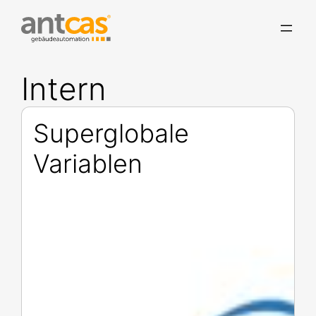
Intern
Superglobale
Variablen