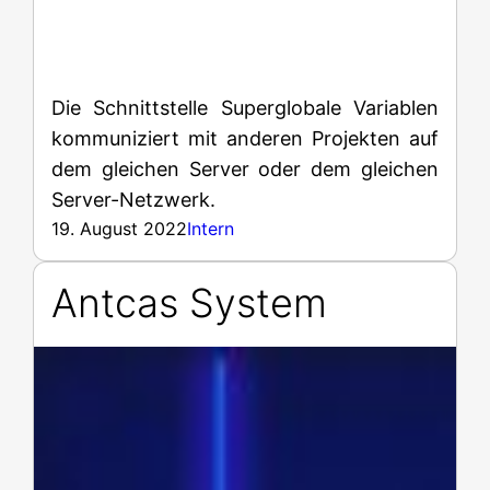
Die Schnittstelle Superglobale Variablen
kommuniziert mit anderen Projekten auf
dem gleichen Server oder dem gleichen
Server-Netzwerk.
19. August 2022
Intern
Antcas System