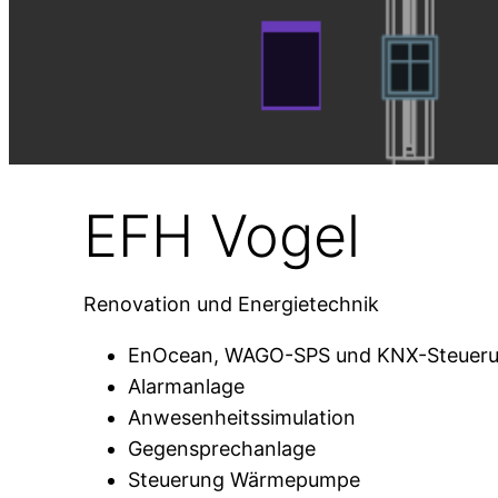
EFH Vogel
Renovation und Energietechnik
EnOcean, WAGO-SPS und KNX-Steuer
Alarmanlage
Anwesenheitssimulation
Gegensprechanlage
Steuerung Wärmepumpe