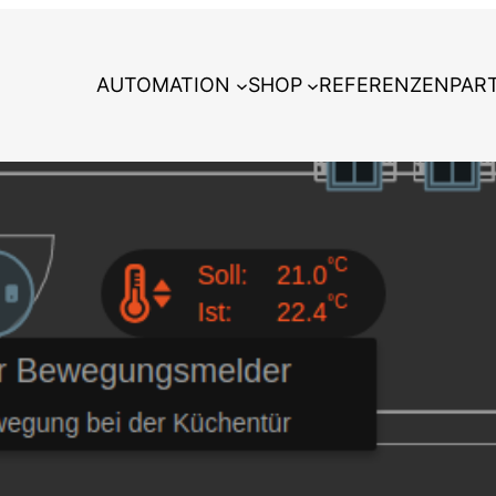
AUTOMATION
SHOP
REFERENZEN
PAR