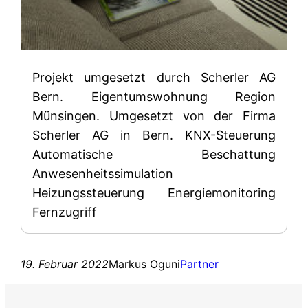
Projekt umgesetzt durch Scherler AG
Bern. Eigentumswohnung Region
Münsingen. Umgesetzt von der Firma
Scherler AG in Bern. KNX-Steuerung
Automatische Beschattung
Anwesenheitssimulation
Heizungssteuerung Energiemonitoring
Fernzugriff
19. Februar 2022
Markus Oguni
Partner