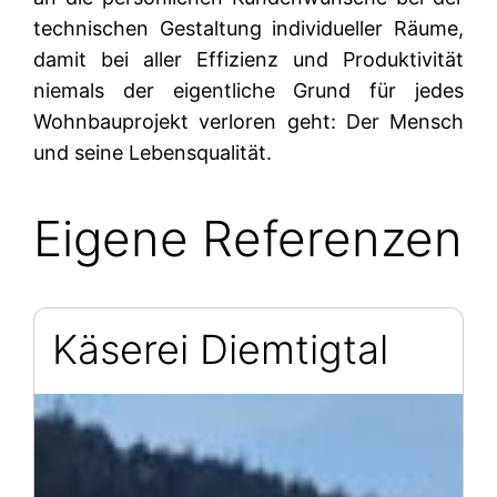
technischen Gestaltung individueller Räume,
damit bei aller Effizienz und Produktivität
niemals der eigentliche Grund für jedes
Wohnbauprojekt verloren geht: Der Mensch
und seine Lebensqualität.
Eigene Referenzen
Käserei Diemtigtal