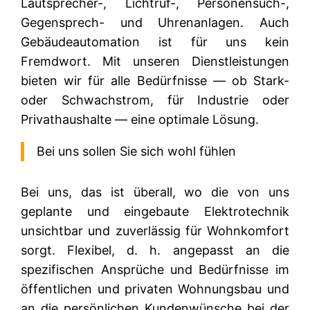
Lautsprecher-, Lichtruf-, Personensuch-,
Gegensprech- und Uhrenanlagen. Auch
Gebäudeautomation ist für uns kein
Fremdwort. Mit unseren Dienstleistungen
bieten wir für alle Bedürfnisse — ob Stark-
oder Schwachstrom, für Industrie oder
Privathaushalte — eine optimale Lösung.
Bei uns sollen Sie sich wohl fühlen
Bei uns, das ist überall, wo die von uns
geplante und eingebaute Elektrotechnik
unsichtbar und zuverlässig für Wohnkomfort
sorgt. Flexibel, d. h. angepasst an die
spezifischen Ansprüche und Bedürfnisse im
öffentlichen und privaten Wohnungsbau und
an die persönlichen Kundenwünsche bei der