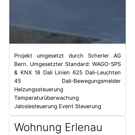
Projekt umgesetzt durch Scherler AG
Bern. Umgesetzter Standard: WAGO-SPS
& KNX 18 Dali Linien 625 Dali-Leuchten
45 Dali-Bewegungsmelder
Heizungssteuerung
Temperaturüberwachung
Jalosiesteuerung Event Steuerung
Wohnung Erlenau