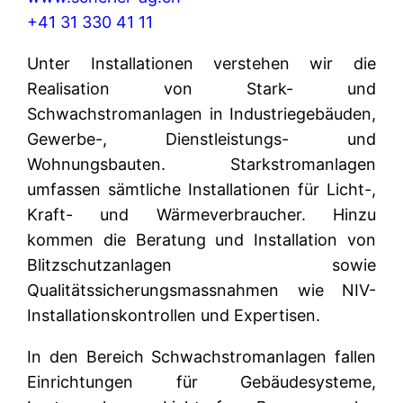
+41 31 330 41 11
Unter Installationen verstehen wir die
Realisation von Stark- und
Schwachstromanlagen in Industriegebäuden,
Gewerbe-, Dienstleistungs- und
Wohnungsbauten. Starkstromanlagen
umfassen sämtliche Installationen für Licht-,
Kraft- und Wärmeverbraucher. Hinzu
kommen die Beratung und Installation von
Blitzschutzanlagen sowie
Qualitätssicherungsmassnahmen wie NIV-
Installationskontrollen und Expertisen.
In den Bereich Schwachstromanlagen fallen
Einrichtungen für Gebäudesysteme,