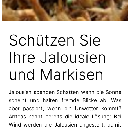
Schützen Sie
Ihre Jalousien
und Markisen
Jalousien spenden Schatten wenn die Sonne
scheint und halten fremde Blicke ab. Was
aber passiert, wenn ein Unwetter kommt?
Antcas kennt bereits die ideale Lösung:
Bei
Wind werden die Jalousien angestellt, damit