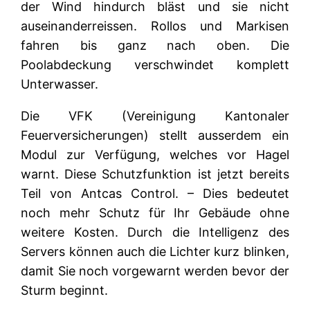
der Wind hindurch bläst und sie nicht
auseinanderreissen. Rollos und Markisen
fahren bis ganz nach oben. Die
Poolabdeckung verschwindet komplett
Unterwasser.
Die VFK (Vereinigung Kantonaler
Feuerversicherungen) stellt ausserdem ein
Modul zur Verfügung, welches vor Hagel
warnt. Diese Schutzfunktion ist jetzt bereits
Teil von Antcas Control. – Dies bedeutet
noch mehr Schutz für Ihr Gebäude ohne
weitere Kosten. Durch die Intelligenz des
Servers können auch die Lichter kurz blinken,
damit Sie noch vorgewarnt werden bevor der
Sturm beginnt.